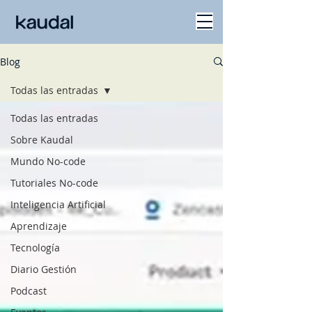
Blog
Todas las entradas
Todas las entradas
Sobre Kaudal
Mundo No-code
Tutoriales No-code
Inteligencia Artificial
Aprendizaje
Tecnología
Diario Gestión
Podcast