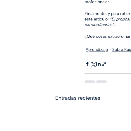
profesionales. 
Finalmente, y para refle
este artículo: 
“El propósi
extraordinarias”
. 
¿Qué cosas extraordinar
Aprendizaje
Sobre Kau
Entradas recientes