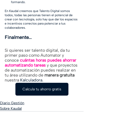
formando.
En Kaudal creemos que Talento Digital somos 
todos, todas las personas tienen el potencial de 
crear con tecnología, solo hay que dar los espacios 
e incentivos correctos para potenciar a tus 
colaboradores.
Finalmente...
Si quieres ser talento digital, da tu 
primer paso como Automator y 
conoce
cuántas horas puedes ahorrar 
automatizando tareas
 y que proyectos 
de automatización puedes realizar en 
tu área utilizando de 
manera gratuita
nuestra
 Kalculadora.
Calcula tu ahorro gratis
Diario Gestión
Sobre Kaudal