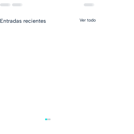
Entradas recientes
Ver todo