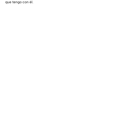
que tengo con él.