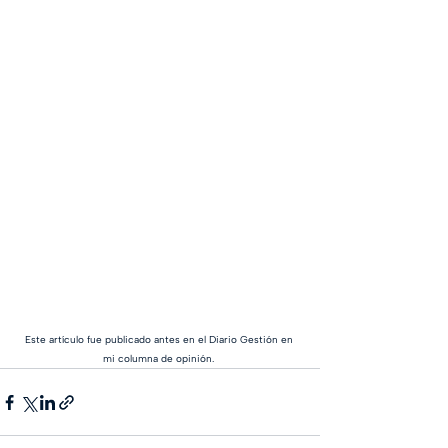
Este artículo fue publicado antes en el Diario Gestión en 
mi columna de opinión. 