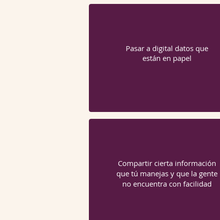
Pasar a digital datos que
están en papel
Compartir cierta información
que tú manejas y que la gente
no encuentra con facilidad