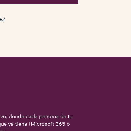
dal
vo, donde cada persona de tu
que ya tiene (Microsoft 365 o