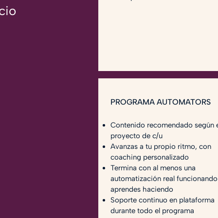
cio
PROGRAMA AUTOMATORS
Contenido recomendado según e
proyecto de c/u
Avanzas a tu propio ritmo, con
coaching personalizado
Termina con al menos una
automatización real funcionando
aprendes haciendo
Soporte continuo en plataforma
durante todo el programa