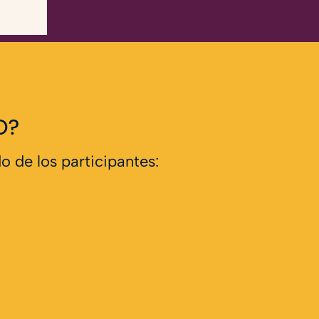
O?
 de los participantes: