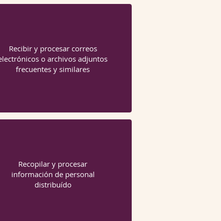
Recibir y procesar correos
electrónicos o archivos adjuntos
frecuentes y similares
Recopilar y procesar
información de personal
distribuído