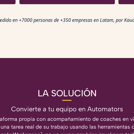
edido en +7000 personas de +350 empresas en Latam, por Kau
LA SOLUCIÓN
Convierte a tu equipo en Automators
ataforma propia con acompañamiento de coaches en vi
na tarea real de su trabajo usando las herramientas 