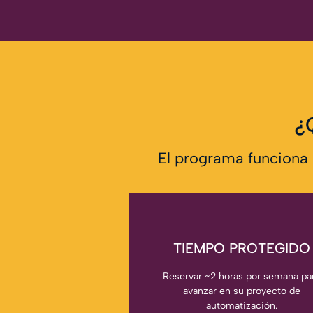
¿
El programa funciona 
TIEMPO PROTEGIDO
Reservar ~2 horas por semana pa
avanzar en su proyecto de
automatización.