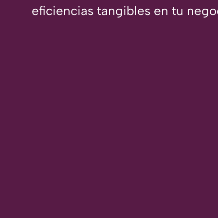
eficiencias tangibles en tu nego