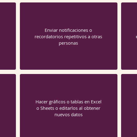
Enviar notificaciones o
recordatorios repetitivos a otras
personas
Hacer gráficos o tablas en Excel
o Sheets o editarlos al obtener
nuevos datos