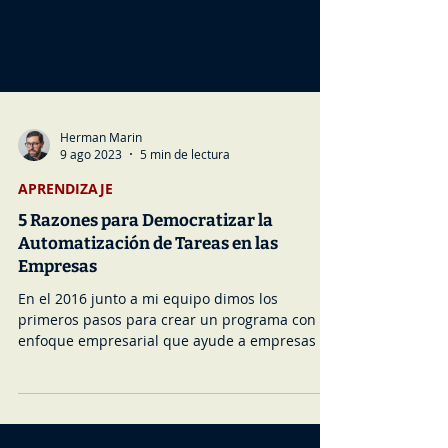
Herman Marin
9 ago 2023
5 min de lectura
APRENDIZAJE
5 Razones para Democratizar la
Automatización de Tareas en las
Empresas
En el 2016 junto a mi equipo dimos los
primeros pasos para crear un programa con
enfoque empresarial que ayude a empresas a
impulsar program