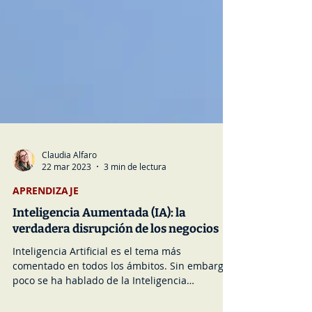
Claudia Alfaro
22 mar 2023
3 min de lectura
APRENDIZAJE
Inteligencia Aumentada (IA): la