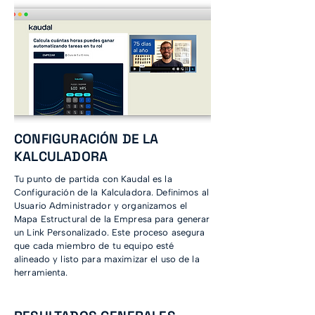
CONFIGURACIÓN DE LA
KALCULADORA
Tu punto de partida con Kaudal es la
Configuración de la Kalculadora. Definimos al
Usuario Administrador y organizamos el
Mapa Estructural de la Empresa para generar
un Link Personalizado. Este proceso asegura
que cada miembro de tu equipo esté
alineado y listo para maximizar el uso de la
herramienta.