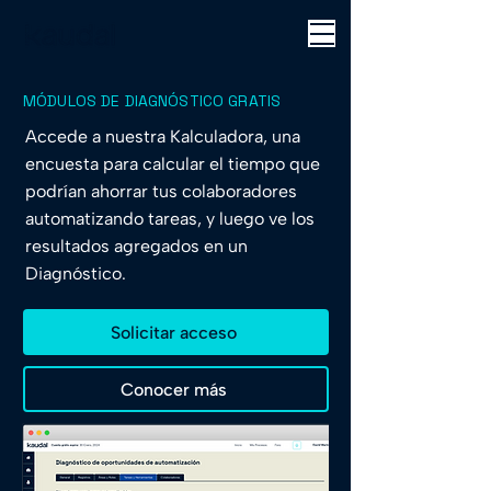
MÓDULOS DE DIAGNÓSTICO GRATIS
Accede a nuestra Kalculadora, una
encuesta para calcular el tiempo que
podrían ahorrar tus colaboradores
automatizando tareas, y luego ve los
resultados agregados en un
Diagnóstico.
Solicitar acceso
Conocer más