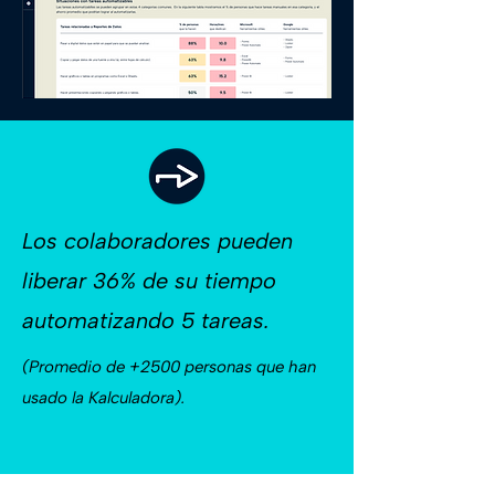
Los colaboradores pueden
liberar 36% de su tiempo
automatizando 5 tareas.
(Promedio de +2500 personas que han
usado la Kalculadora).