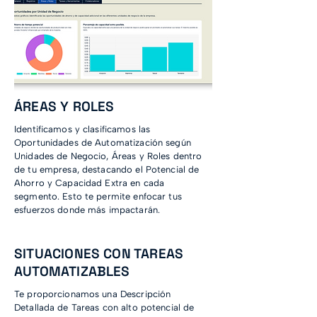
ÁREAS Y ROLES
Identificamos y clasificamos las
Oportunidades de Automatización según
Unidades de Negocio, Áreas y Roles dentro
de tu empresa, destacando el Potencial de
Ahorro y Capacidad Extra en cada
segmento. Esto te permite enfocar tus
esfuerzos donde más impactarán.
SITUACIONES CON TAREAS
AUTOMATIZABLES
Te proporcionamos una Descripción
Detallada de Tareas con alto potencial de