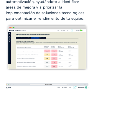
automatización, ayudándote a identificar
áreas de mejora y a priorizar la
implementación de soluciones tecnológicas
para optimizar el rendimiento de tu equipo.