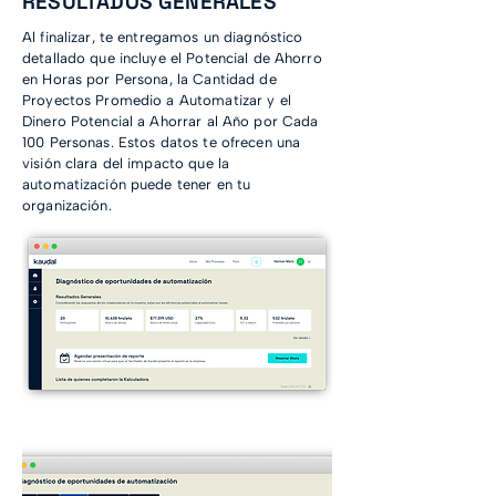
RESULTADOS GENERALES
Al finalizar, te entregamos un diagnóstico
detallado que incluye el Potencial de Ahorro
en Horas por Persona, la Cantidad de
Proyectos Promedio a Automatizar y el
Dinero Potencial a Ahorrar al Año por Cada
100 Personas. Estos datos te ofrecen una
visión clara del impacto que la
automatización puede tener en tu
organización.