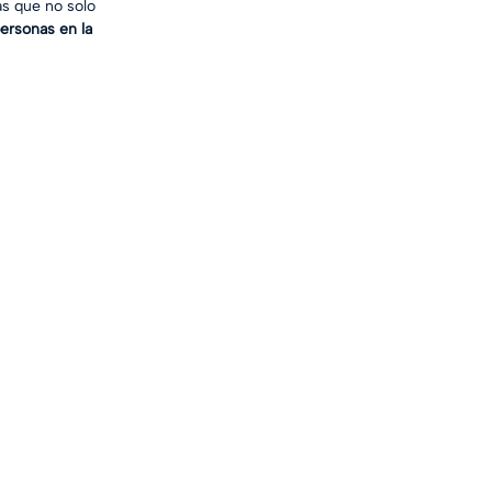
s que no solo 
ersonas en la 