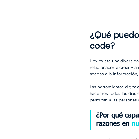
¿Qué puedo 
code?
Hoy existe una diversid
relacionados a crear y au
acceso a la información,
Las herramientas digitale
hacemos todos los días e
permitan a las personas 
¿Por qué capa
razones en 
nu