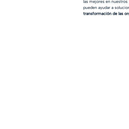
las mejores en nuestros
pueden ayudar a solucion
transformación de las or