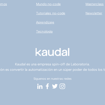
omos
Mundo no-code
Masterclass
Tutoriales no-code
Newsletter
Aprendizaje
Tecnología
Kaudal es una empresa spin-off de Laboratoria.
ón es convertir la automatización en un súper poder de todos los 
Síguenos en nuestras redes