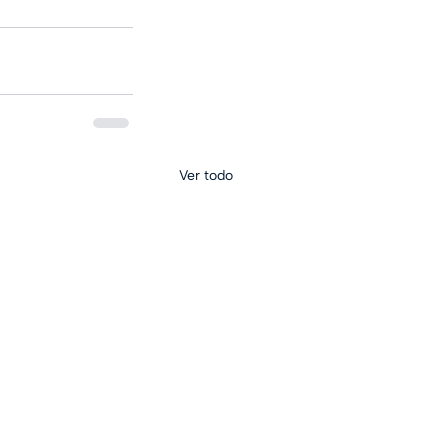
Ver todo