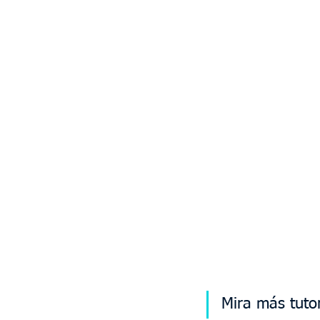
Mira más tuto