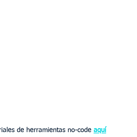
riales de herramientas no-code 
aquí