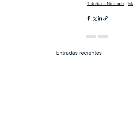
Tutoriales No-code
M
Entradas recientes