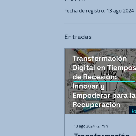
Fecha de registro: 13 ago 2024
Entradas
13 ago 2024
∙
2
min
Transformación