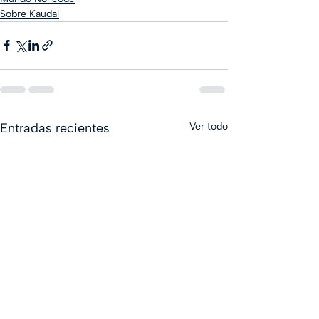
Sobre Kaudal
Entradas recientes
Ver todo