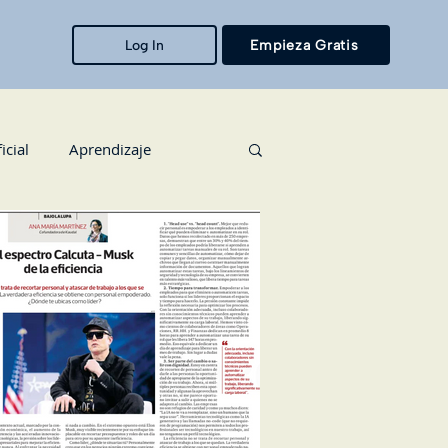
Log In
Empieza Gratis
icial
Aprendizaje
 Humanos