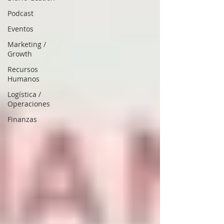
Podcast
Eventos
Marketing /
Growth
Recursos
Humanos
Logística /
Operaciones
Finanzas