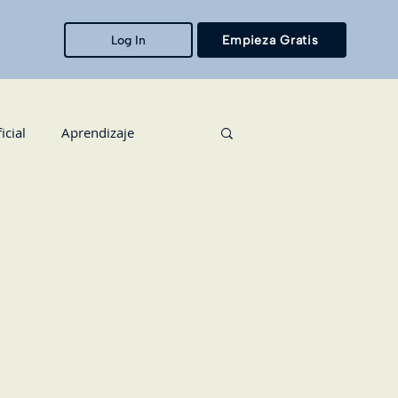
Log In
Empieza Gratis
icial
Aprendizaje
 Humanos