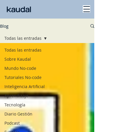
Blog
Todas las entradas
Todas las entradas
Sobre Kaudal
Mundo No-code
Tutoriales No-code
Inteligencia Artificial
Aprendizaje
Tecnología
Diario Gestión
Podcast