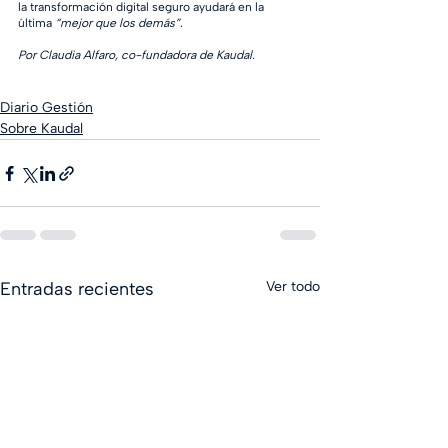
la transformación digital seguro ayudará en la 
última 
“mejor que los demás”
.
Por Claudia Alfaro, co-fundadora de Kaudal.
Diario Gestión
Sobre Kaudal
Entradas recientes
Ver todo