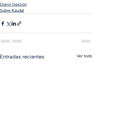
Diario Gestión
Sobre Kaudal
Entradas recientes
Ver todo