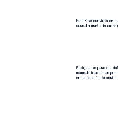
Esta K se convirtió en n
caudal a punto de pasar 
El siguiente paso fue de
adaptabilidad de las per
en una sesión de equipo