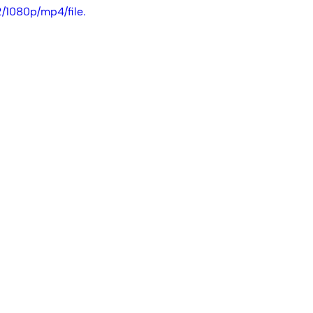
1080p/mp4/file.