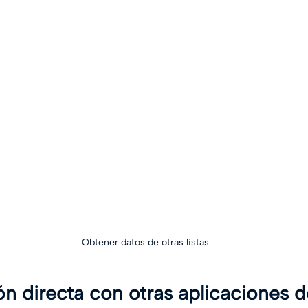
Obtener datos de otras listas
ón directa con otras aplicaciones d