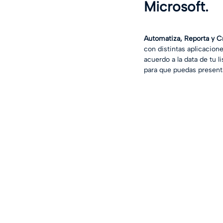
Microsoft.
Automatiza, Reporta y C
con distintas aplicacione
acuerdo a la data de tu l
para que puedas presenta