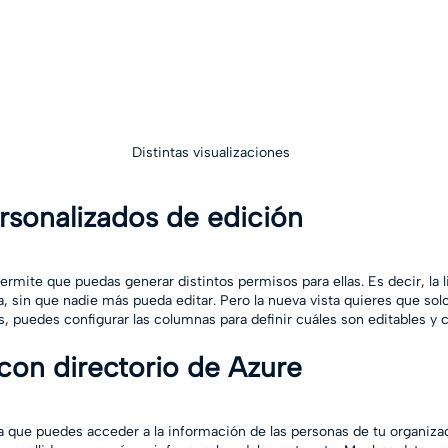
 Distintas visualizaciones 
rsonalizados de edición
ermite que puedas generar distintos permisos para ellas. Es decir, la lis
 sin que nadie más pueda editar. Pero la nueva vista quieres que sol
, puedes configurar las columnas para definir cuáles son editables y c
con directorio de Azure
ca que puedes acceder a la información de las personas de tu organiza