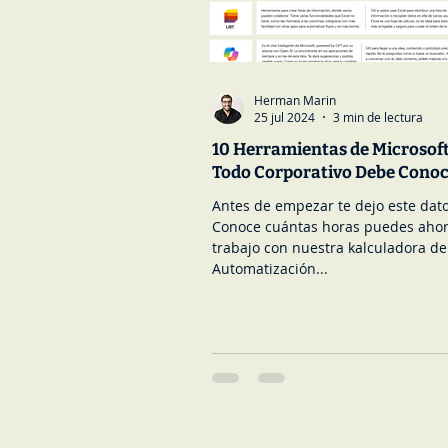
Herman Marin
25 jul 2024
3 min de lectura
10 Herramientas de Microsof
Todo Corporativo Debe Cono
Antes de empezar te dejo este dato
Conoce cuántas horas puedes ahor
trabajo con nuestra kalculadora de
Automatización...