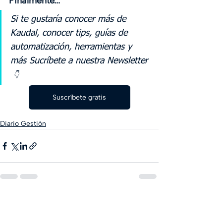
Finalmente...
Si te gustaría conocer más de 
Kaudal, conocer tips, guías de 
automatización, herramientas y 
más Sucríbete a nuestra Newsletter 
👇
Suscríbete gratis
Diario Gestión
Entradas recientes
Ver todo