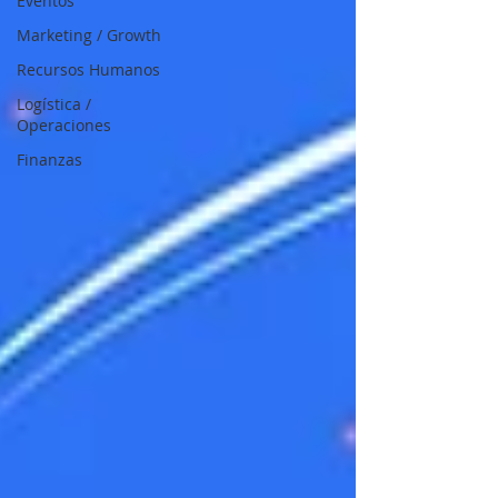
Eventos
Marketing / Growth
Recursos Humanos
Logística /
Operaciones
Finanzas