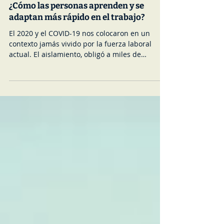
APRENDIZAJE
¿Cómo las personas aprenden y se
adaptan más rápido en el trabajo?
El 2020 y el COVID-19 nos colocaron en un
contexto jamás vivido por la fuerza laboral
actual. El aislamiento, obligó a miles de
negocios...