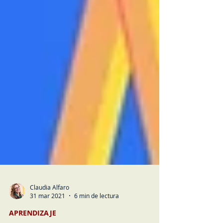
Claudia Alfaro
31 mar 2021
6 min de lectura