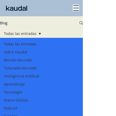
Blog
Todas las entradas
Todas las entradas
Sobre Kaudal
Mundo No-code
Tutoriales No-code
Inteligencia Artificial
Aprendizaje
Tecnología
Diario Gestión
Podcast