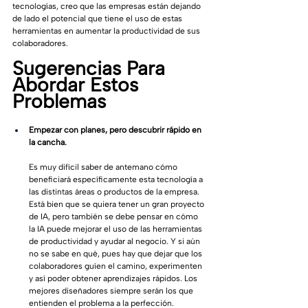
tecnologías, creo que las empresas están dejando 
de lado el potencial que tiene el uso de estas 
herramientas en aumentar la productividad de sus 
colaboradores. 
Sugerencias Para 
Abordar Estos 
Problemas
Empezar con planes, pero descubrir rápido en 
la cancha.
Es muy difícil saber de antemano cómo 
beneficiará específicamente esta tecnología a 
las distintas áreas o productos de la empresa. 
Está bien que se quiera tener un gran proyecto 
de IA, pero también se debe pensar en cómo 
la IA puede mejorar el uso de las herramientas 
de productividad y ayudar al negocio. Y si aún 
no se sabe en qué, pues hay que dejar que los 
colaboradores guíen el camino, experimenten 
y así poder obtener aprendizajes rápidos. Los 
mejores diseñadores siempre serán los que 
entienden el problema a la perfección.