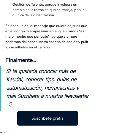
Gestión de Talento, porque involucra un 
cambio en la forma en que se trabaja, y en la 
cultura de la organización.
En conclusión, el mensaje que quiero dejar es que 
en el contexto empresarial en el que vivimos “es 
mejor hecho que perfecto”, porque siempre 
podemos delinear nuestra cancha de acción y pulir 
los resultados en el camino.
Finalmente...
Si te gustaría conocer más de 
Kaudal, conocer tips, guías de 
automatización, herramientas y 
más Sucríbete a nuestra Newsletter 
👇
Suscríbete gratis